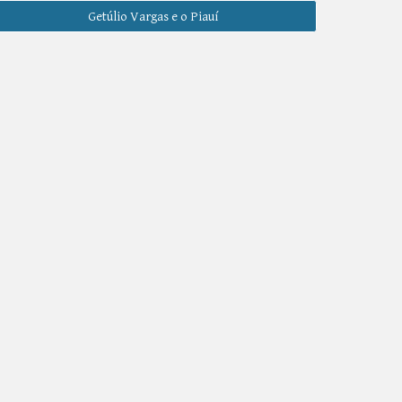
Getúlio Vargas e o Piauí