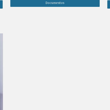
Documentos