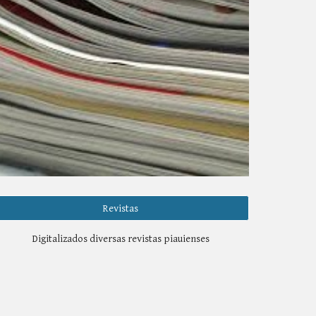
Revistas
Digitalizados diversas revistas piauienses