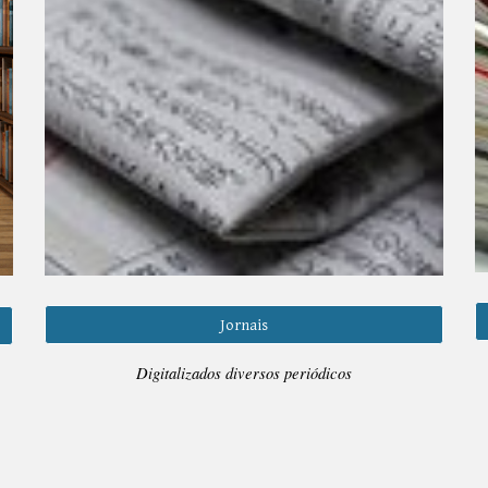
Jornais
Digitalizados diversos periódicos