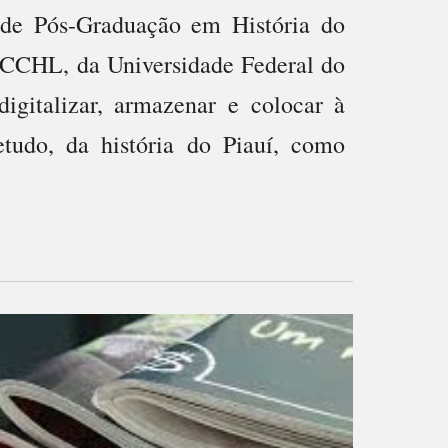
de Pós-Graduação em História do
- CCHL, da Universidade Federal do
digitalizar, armazenar e colocar à
retudo, da história do Piauí, como