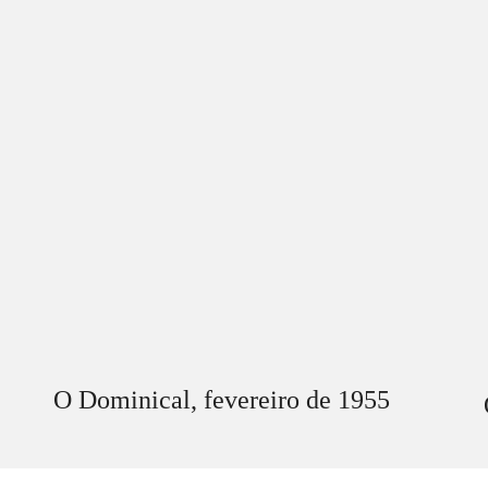
O Dominical,
fevereiro
de 1955