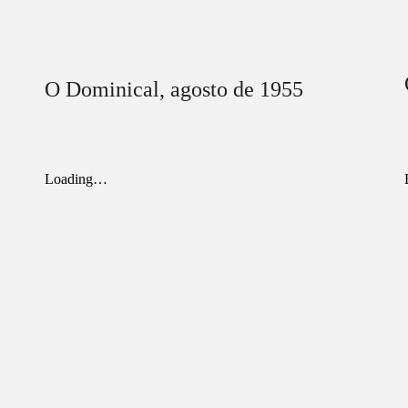
O Dominical,
agosto
de 1955