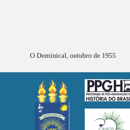
O Dominical,
outubro
de 1955