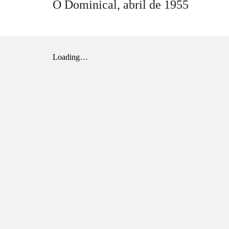
O Dominical,
abril
de 1955