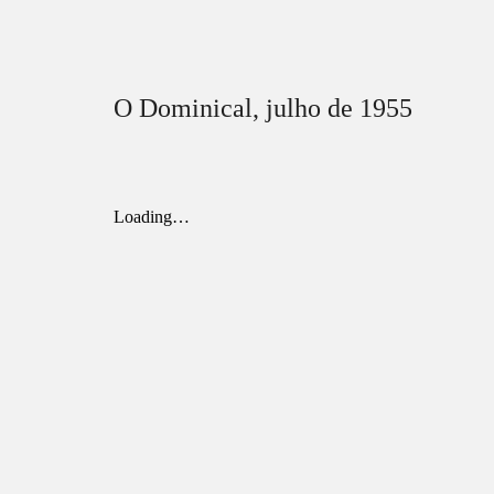
O Dominical,
julho
de 1955