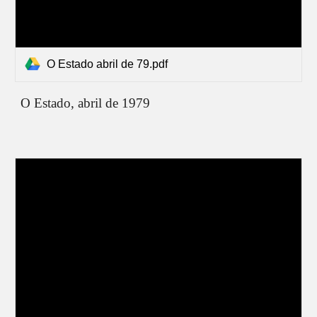
O Estado abril de 79.pdf
O Estado,
abril
de 1979