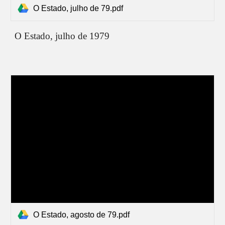
O Estado, julho de 79.pdf
O Estado,
julho
de 1979
O Estado, agosto de 79.pdf