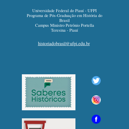
Universidade Federal do Piauí - UFPI
Programa de Pós-Graduação em História do
Brasil
Campus Ministro Petrônio Portella
Teresina - Piauí
historiadobrasil@ufpi.edu.br