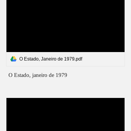
O Estado, Janeiro de 1979.pdf
O Estado,
janeiro
de 1979