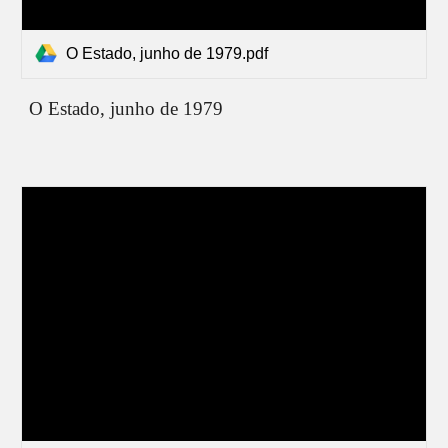
O Estado, junho de 1979.pdf
O Estado,
junho
de 1979