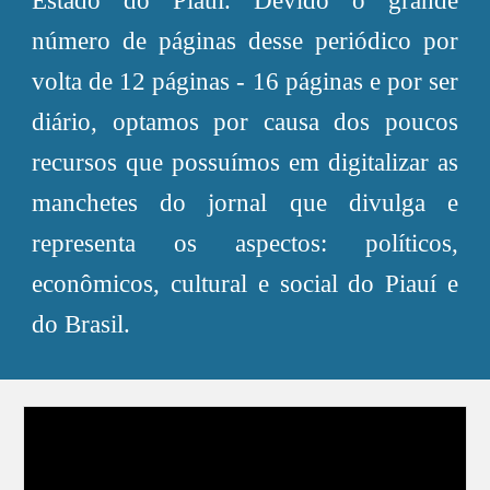
Estado do Piauí. Devido o grande
número de páginas desse periódico por
volta de 12 páginas - 16 páginas e por ser
diário, optamos por causa dos poucos
recursos que possuímos em digitalizar as
manchetes do jornal que divulga e
representa os aspectos: políticos,
econômicos, cultural e social do Piauí e
do Brasil.