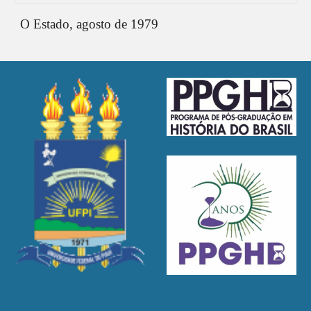
O Estado, agosto de 1979