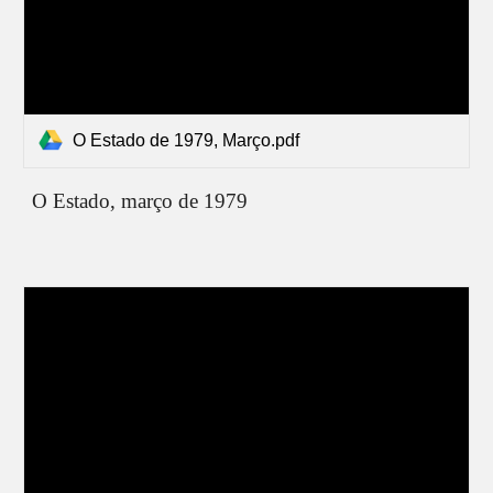
O Estado de 1979, Março.pdf
O Estado,
março
de 1979