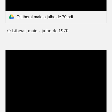
O Liberal maio a julho de 70.pdf
O Liberal,
maio - julho de 1970