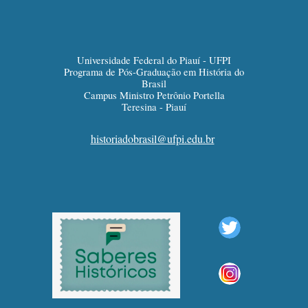
Universidade Federal do Piauí - UFPI
Programa de Pós-Graduação em História do
Brasil
Campus Ministro Petrônio Portella
Teresina - Piauí
historiadobrasil@ufpi.edu.br