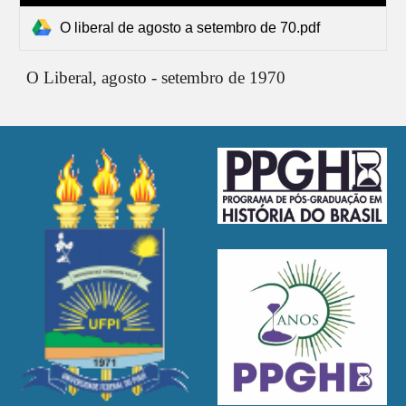
O liberal de agosto a setembro de 70.pdf
O Liberal,
agosto - setembro de 1970