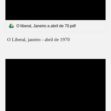
O liberal, Janeiro a abril de 70.pdf
O Liberal, janeiro - abril de 1970