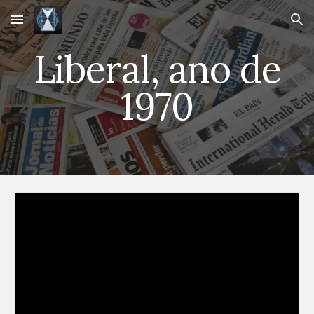
Skip to main content
Skip to navigation
Liberal, ano de
1970