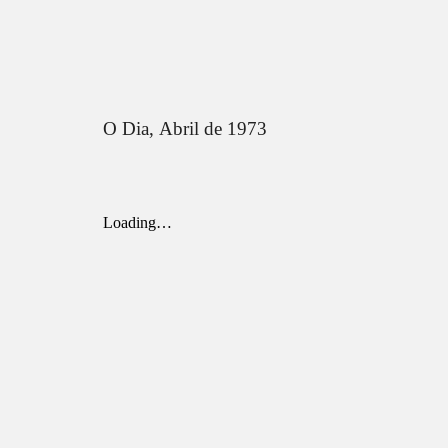
O Dia,
Abril de 1973