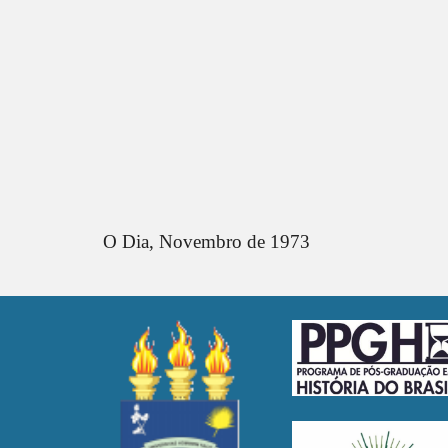
O Dia,
Novembro
de 1973