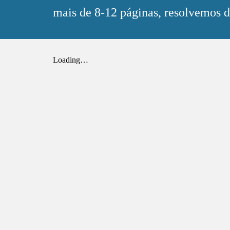
mais de 8-12 páginas, resolvemos di