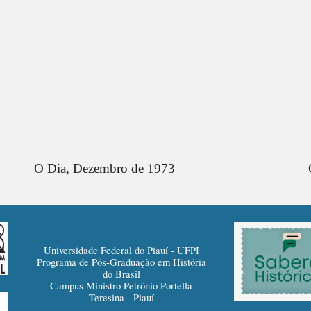
O Dia,
Dezembro
de 1973
Universidade Federal do Piauí - UFPI
Programa de Pós-Graduação em História
do Brasil
Campus Ministro Petrônio Portella
Teresina - Piauí