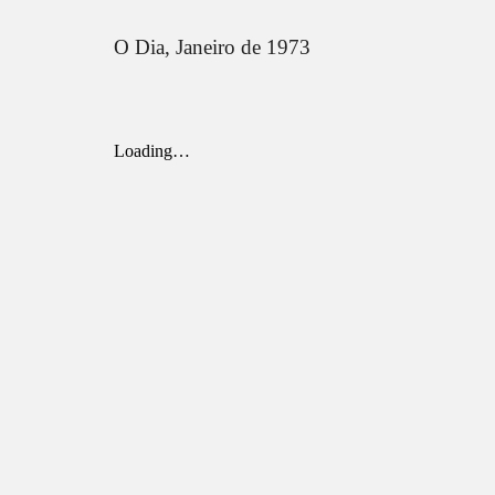
O Dia, Janeiro de 1973