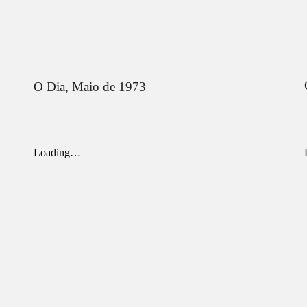
O Dia,
Maio de 1973