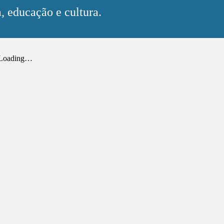
, educação e cultura.