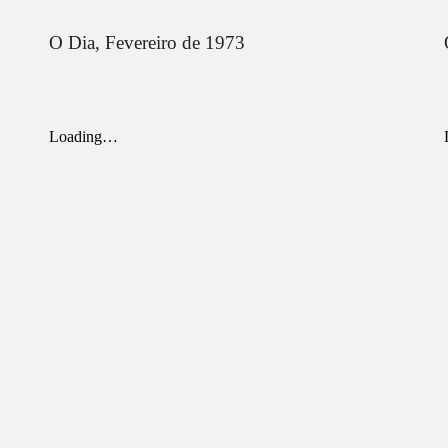
O Dia,
Fevereiro
de 1973