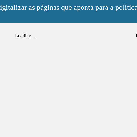
gitalizar as páginas que aponta para a política