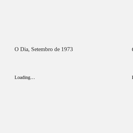
O Dia,
Setembro
de 1973