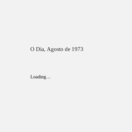
O Dia,
Agosto
de 1973