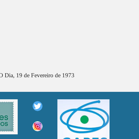
O Dia,
19 de Fevereiro
de 1973