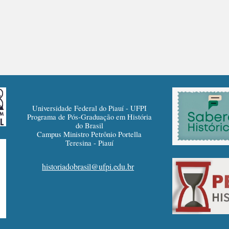
Universidade Federal do Piauí - UFPI
Programa de Pós-Graduação em História
do Brasil
Campus Ministro Petrônio Portella
Teresina - Piauí
historiadobrasil@ufpi.edu.br