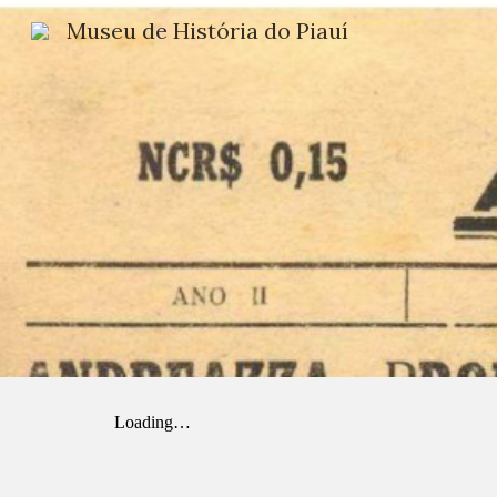
Museu de História do Piauí
Sk