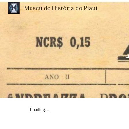
Museu de História do Piauí
Sk