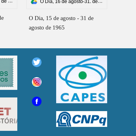
5.pdf
O Dia, 16 de agosto-31. de agosto.pdf
de
O Dia, 15 de agosto - 31 de
agosto de 1965