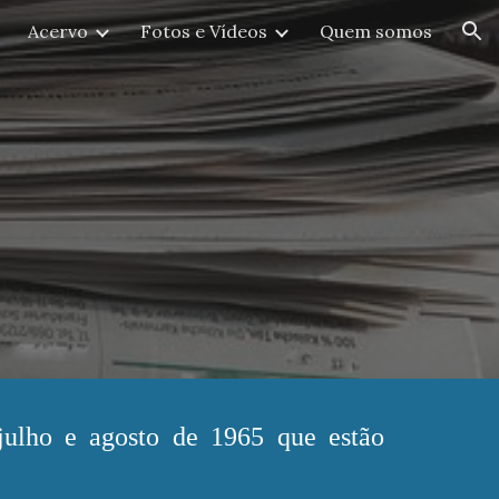
Acervo
Fotos e Vídeos
Quem somos
ion
 julho e agosto de 1965 que estão