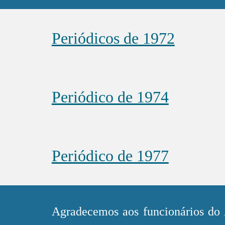
Periódicos de 1972
Periódico de 1974
Periódico de 1977
Agradecemos aos funcionários do A