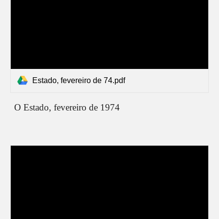
Estado, fevereiro de 74.pdf
O Estado,
fevereiro
de 19
74