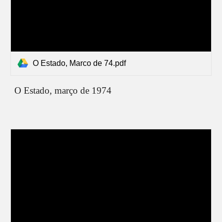
O Estado, Marco de 74.pdf
O Estado,
março de 1974