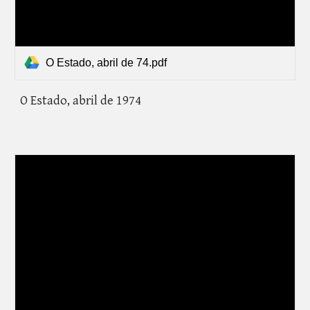
O Estado, abril de 74.pdf
O Estado, abril de 1974