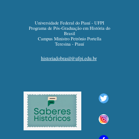
Universidade Federal do Piauí - UFPI
Programa de Pós-Graduação em História do
Brasil
Campus Ministro Petrônio Portella
Teresina - Piauí
historiadobrasil@ufpi.edu.br