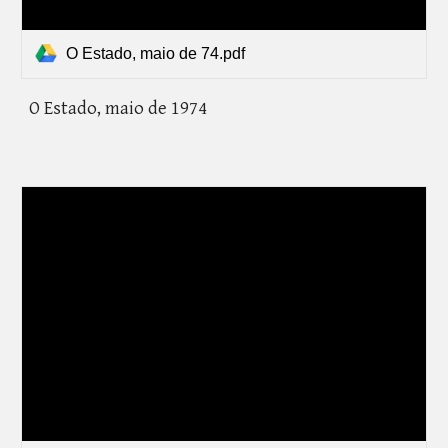
O Estado, maio de 74.pdf
O Estado,
maio de 1974