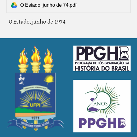
O Estado, junho de 74.pdf
O Estado,
junho de 1974