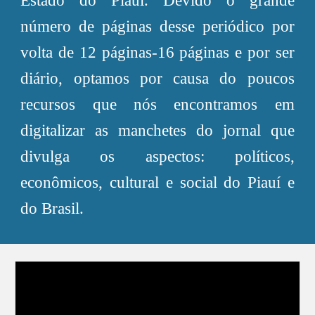
Estado do Piauí. Devido o grande
número de páginas desse periódico por
volta de 12 páginas-16 páginas e por ser
diário, optamos por causa do poucos
recursos que nós encontramos em
digitalizar as manchetes do jornal que
divulga os aspectos: políticos,
econômicos, cultural e social do Piauí e
do Brasil.