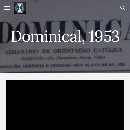
Skip to main content
Skip to navigation
Dominical, 1953