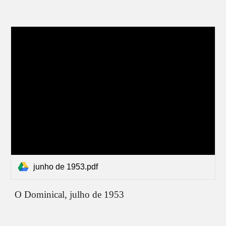
junho de 1953.pdf
O Dominical,
julho
de 1953