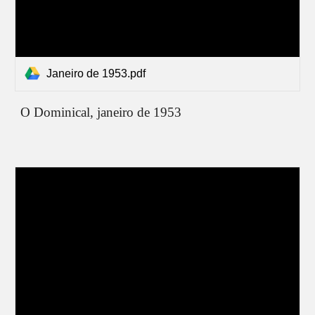
Janeiro de 1953.pdf
O Dominical, janeiro de 1953