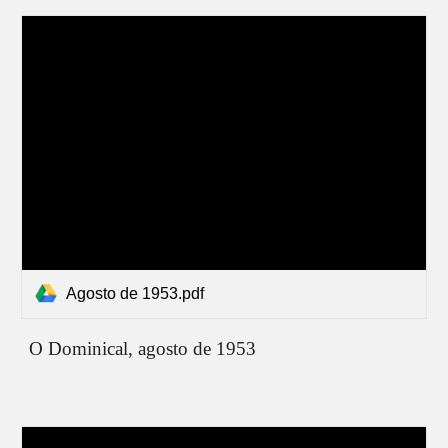
Agosto de 1953.pdf
O Dominical,
agosto
de 1953