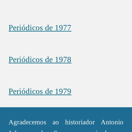
Periódicos de 1977
Periódicos de 1978
Periódicos de 1979
Agradecemos ao historiador Antonio