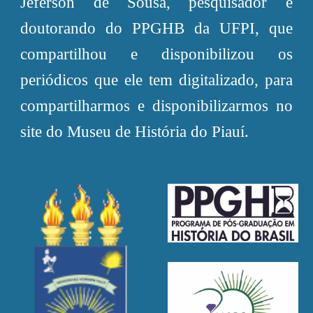
Jeferson de Sousa, pesquisador e
doutorando do PPGHB da UFPI, que
compartilhou e disponibilizou os
periódicos que ele tem digitalizado, para
compartilharmos e disponibilizarmos no
site do Museu de História do Piauí.