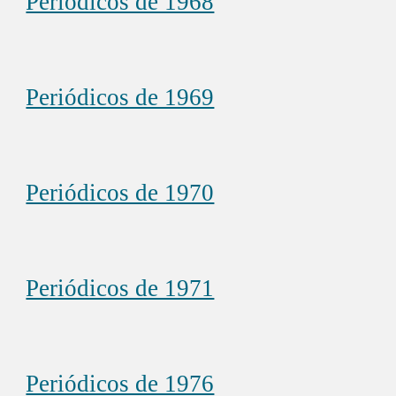
Periódicos de 1968
Periódicos de 1969
Periódicos de 1970
Periódicos de 1971
Periódicos de 1976