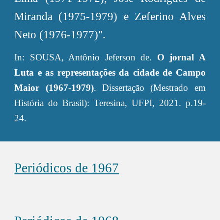
Miranda (1975-1979) e Zeferino Alves
Neto (1976-1977)".
In: SOUSA, Antônio Jeferson de.
O jornal A
Luta e as representações da cidade de Campo
Maior (1967-1979)
. Dissertação (Mestrado em
História do Brasil): Teresina, UFPI, 2021. p.19-
24.
Periódicos de 1967