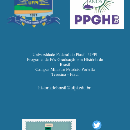
Universidade Federal do Piauí - UFPI
Programa de Pós-Graduação em História do
Brasil
Campus Ministro Petrônio Portella
Teresina - Piauí
historiadobrasil@ufpi.edu.br