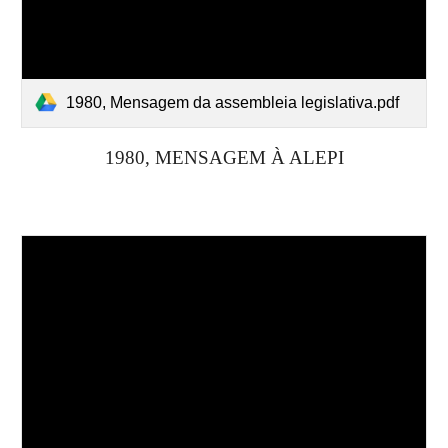
1980, Mensagem da assembleia legislativa.pdf
19
80
, MENSAGEM À ALEPI