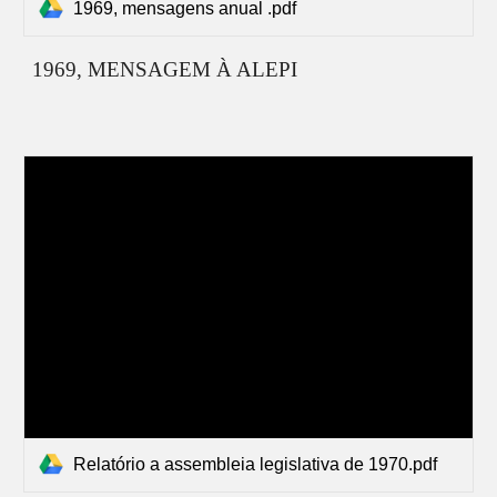
1969, mensagens anual .pdf
1969, MENSAGEM À ALEPI
Relatório a assembleia legislativa de 1970.pdf