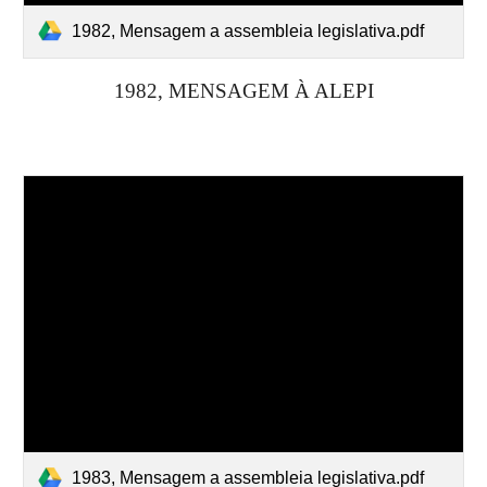
1982, Mensagem a assembleia legislativa.pdf
19
82
, MENSAGEM À ALEPI
1983, Mensagem a assembleia legislativa.pdf