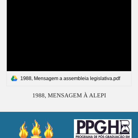
1988, Mensagem a assembleia legislativa.pdf
19
88
, MENSAGEM À ALEPI