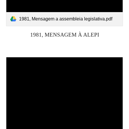
1981, Mensagem a assembleia legislativa.pdf
19
81
, MENSAGEM À ALEPI