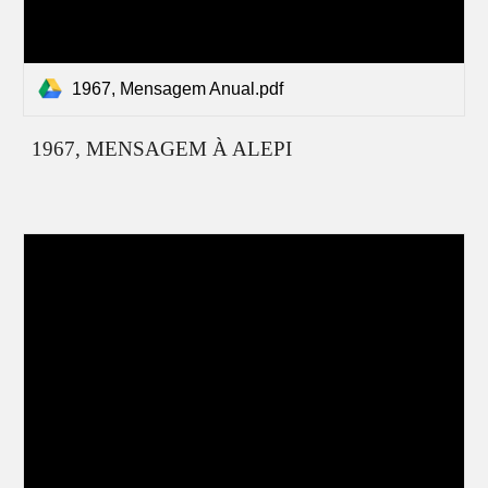
1967, Mensagem Anual.pdf
1967, MENSAGEM À ALEPI