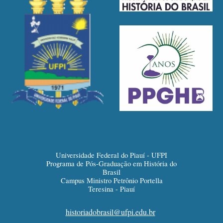
Universidade Federal do Piauí - UFPI
Programa de Pós-Graduação em História do
Brasil
Campus Ministro Petrônio Portella
Teresina - Piauí
historiadobrasil@ufpi.edu.br