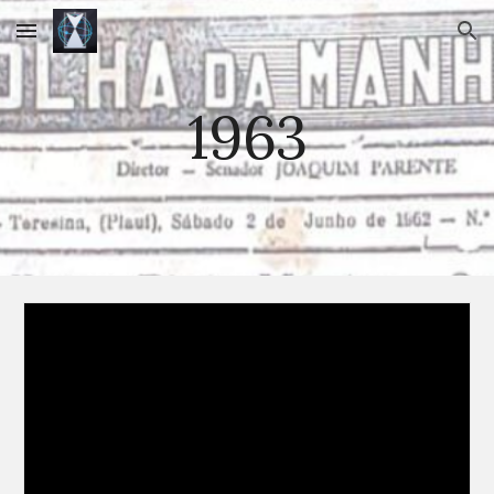
Skip to main content
Skip to navigation
1963