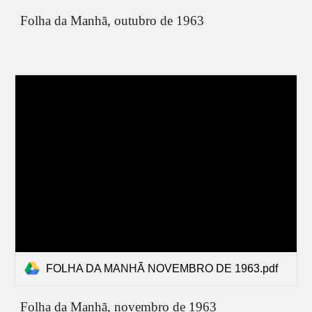
Folha da Manhã,
outubro
de 1963
FOLHA DA MANHÃ NOVEMBRO DE 1963.pdf
Folha da Manhã,
novembro
de 1963