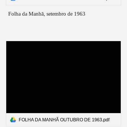
Folha da Manhã,
setembro
de 1963
FOLHA DA MANHÃ OUTUBRO DE 1963.pdf