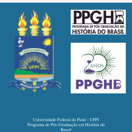
Universidade Federal do Piauí - UFPI
Programa de Pós-Graduação em História do
Brasil