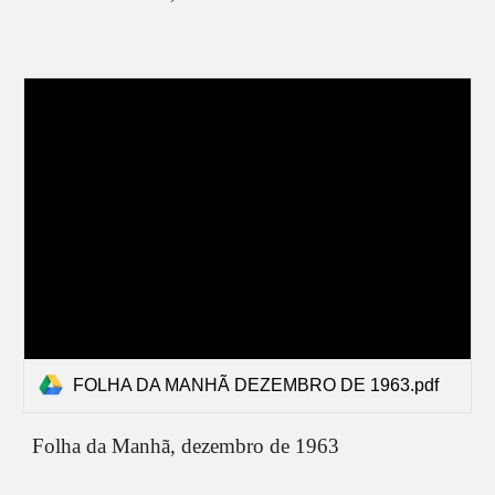
FOLHA DA MANHÃ DEZEMBRO DE 1963.pdf
Folha da Manhã,
dezembro
de 1963