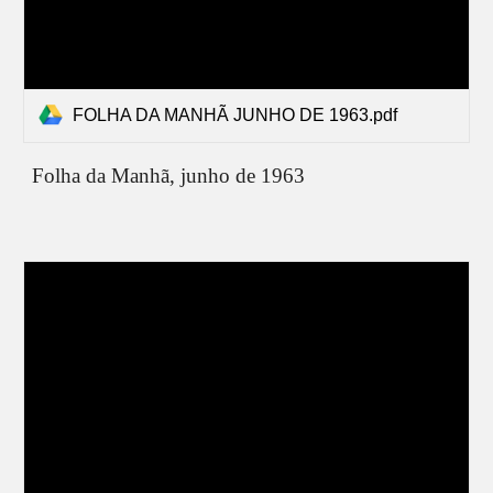
FOLHA DA MANHÃ JUNHO DE 1963.pdf
Folha da Manhã, junho de 1963