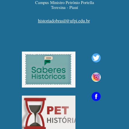
Campus Ministro Petrônio Portella
Teresina - Piauí
historiadobrasil@ufpi.edu.br