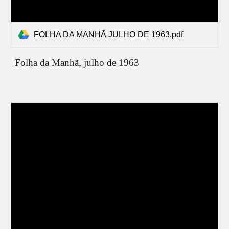
FOLHA DA MANHÃ JULHO DE 1963.pdf
Folha da Manhã,
julho
de 1963