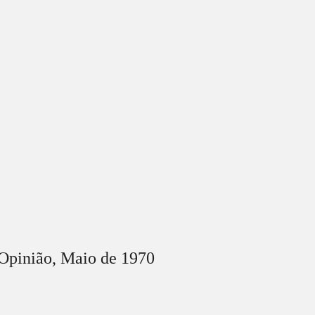
Opinião,
Maio
de 1970