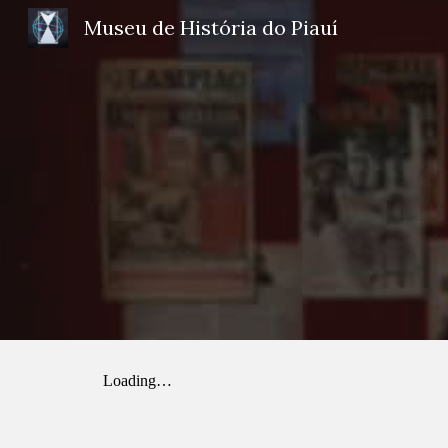
Museu de História do Piauí
Sk