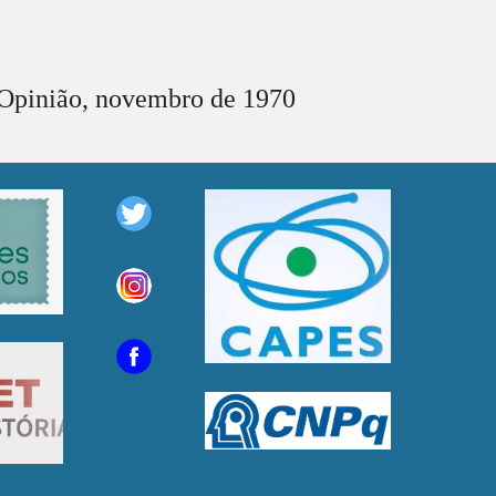
Opinião, novembro de 1970