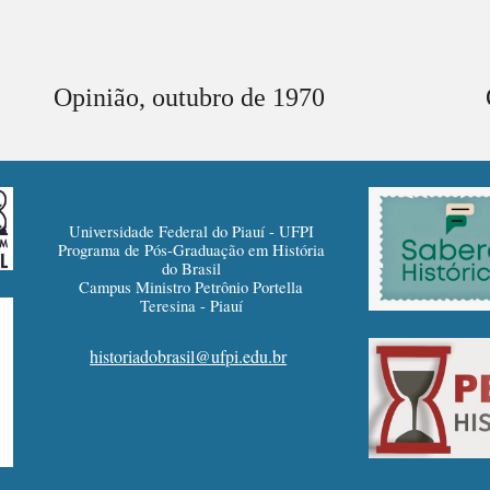
Opinião,
outubro
de 1970
Universidade Federal do Piauí - UFPI
Programa de Pós-Graduação em História
do Brasil
Campus Ministro Petrônio Portella
Teresina - Piauí
historiadobrasil@ufpi.edu.br