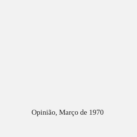
Opinião,
Março
de 1970