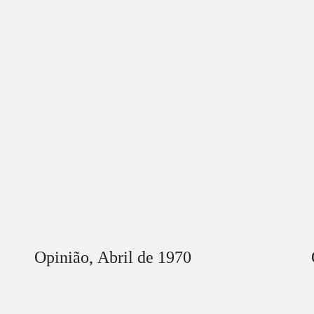
Opinião,
Abril
de 1970