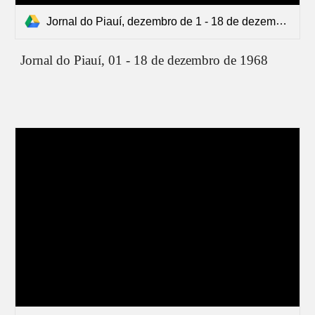
Jornal do Piauí, dezembro de 1 - 18 de dezembro de 68.pdf
Jornal do Piauí,
01 - 18 de dezembro de 1968