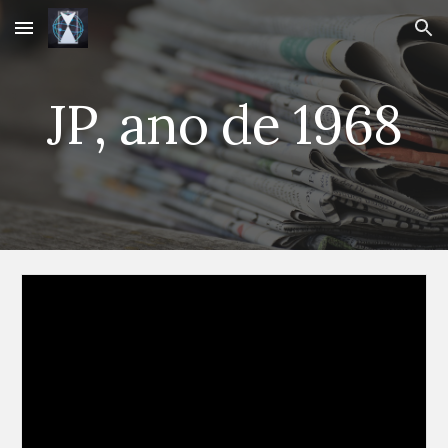
Skip to main content
Skip to navigation
JP, ano de 1968