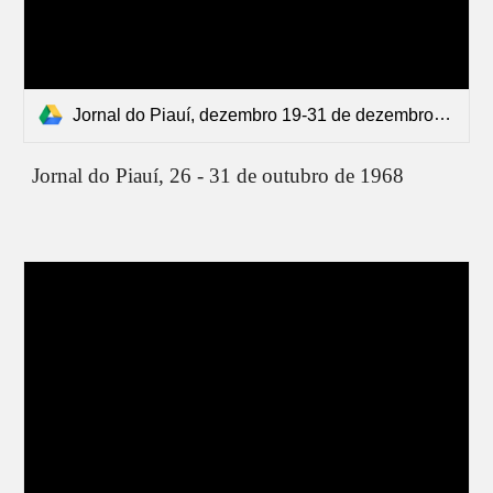
Jornal do Piauí, dezembro 19-31 de dezembro de 68.pdf
Jornal do Piauí, 26 - 31 de outubro de 1968