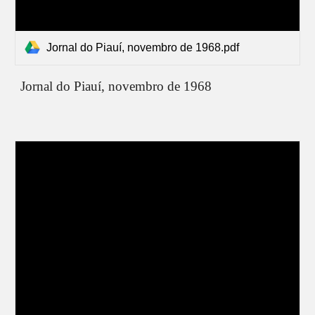
Jornal do Piauí, novembro de 1968.pdf
Jornal do Piauí,
novembro de 1968