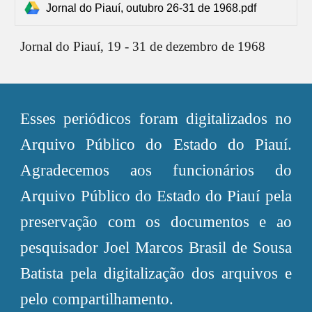
Jornal do Piauí, outubro 26-31 de 1968.pdf
Jornal do Piauí,
19 - 31 de dezembro de 1968
Esses periódicos foram digitalizados no
Arquivo Público do Estado do Piauí.
Agradecemos aos funcionários do
Arquivo Público do Estado do Piauí pela
preservação com os documentos e ao
pesquisador Joel Marcos Brasil de Sousa
Batista pela digitalização dos arquivos e
pelo compartilhamento.