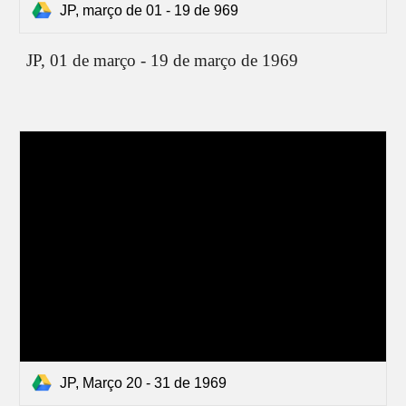
JP, março de 01 - 19 de 969
JP, 01 de
março - 19 de março de 1969
JP, Março 20 - 31 de 1969