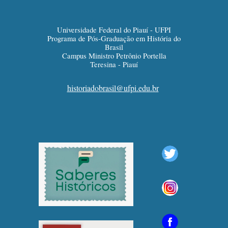
Universidade Federal do Piauí - UFPI
Programa de Pós-Graduação em História do
Brasil
Campus Ministro Petrônio Portella
Teresina - Piauí
historiadobrasil@ufpi.edu.br