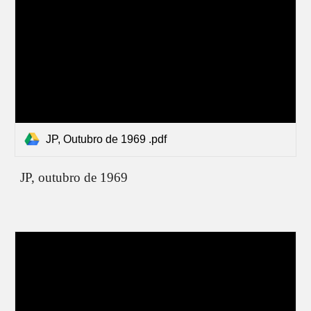
JP, Outubro de 1969 .pdf
JP,
outubro de 1969