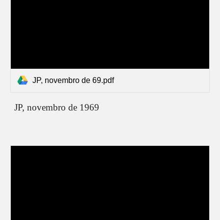
JP, novembro de 69.pdf
JP,
novembro de 1969