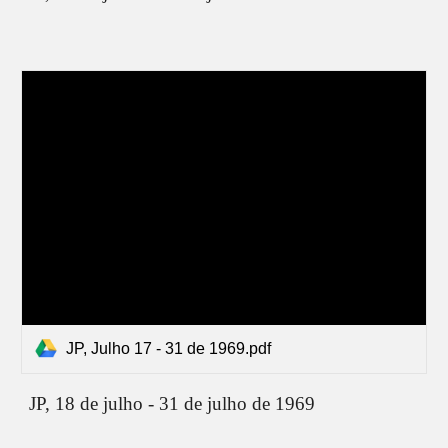
JP, Julho 17 - 31 de 1969.pdf
JP,
18 de julho - 31 de julho de 1969