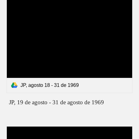
JP, agosto 18 - 31 de 1969
JP,
19 de agosto - 31 de agosto de 1969