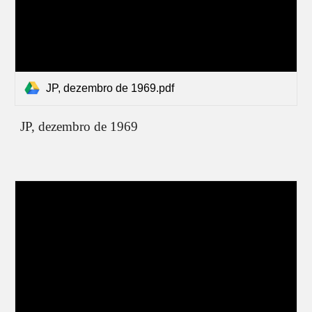
JP, dezembro de 1969.pdf
JP,
dezembro de 1969