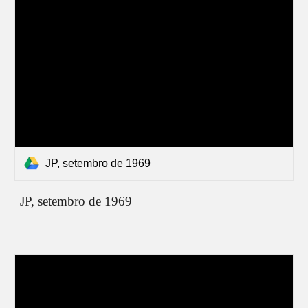
JP, setembro de 1969
JP,
setembro de 1969