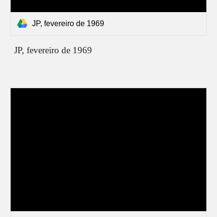
JP, fevereiro de 1969
JP,
fevereiro de 1969