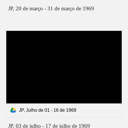
JP,
20 de março - 31 de março de 1969
JP, Julho de 01 - 16 de 1969
JP, 0
3 de julho - 17 de julho de 1969