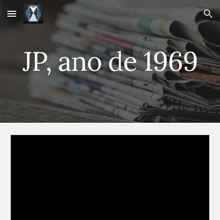
Skip to main content
Skip to navigation
JP, ano de 1969