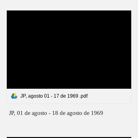
JP, agosto 01 - 17 de 1969 .pdf
JP, 0
1 de agosto - 18 de agosto de 1969