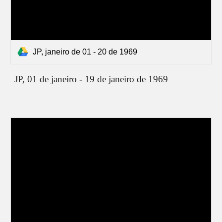
JP, janeiro de 01 - 20 de 1969
JP, 01 de janeiro - 19 de janeiro de 1969