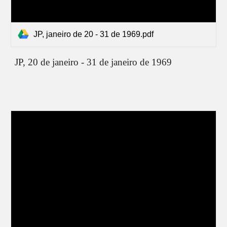
JP, janeiro de 20 - 31 de 1969.pdf
JP,
20
de janeiro -
31
de janeiro de 1969