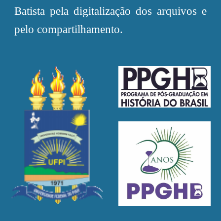
Batista pela digitalização dos arquivos e
pelo compartilhamento.