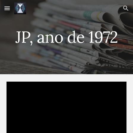
Skip to main content
Skip to navigation
JP, ano de 1972