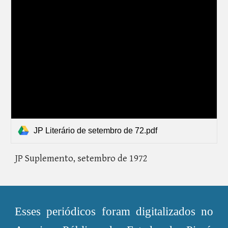
JP Literário de setembro de 72.pdf
JP Suplemento,
setembro de 1972
Esses periódicos foram digitalizados no