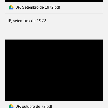
JP, Setembro de 1972.pdf
JP,
setembro de 1972
JP, outubro de 72.pdf