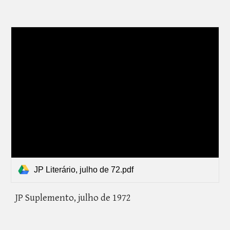
JP Literário, julho de 72.pdf
JP Suplemento, julho de 1972