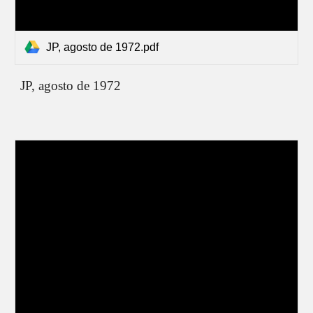
JP, agosto de 1972.pdf
JP,
agosto de 1972