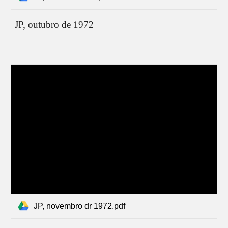
JP,
outubro de 1972
JP, novembro dr 1972.pdf