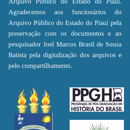
Arquivo Público do Estado do Piauí.
Agradecemos aos funcionários do
Arquivo Público do Estado do Piauí pela
preservação com os documentos e ao
pesquisador Joel Marcos Brasil de Sousa
Batista pela digitalização dos arquivos e
pelo compartilhamento.