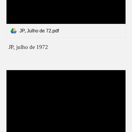
JP, Julho de 72.pdf
JP, julho de 1972