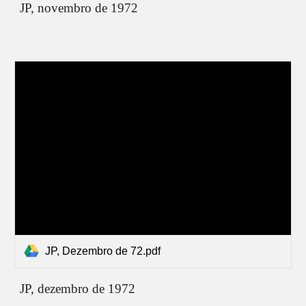
JP,
novembro de 1972
JP, Dezembro de 72.pdf
JP,
dezembro
de 1972