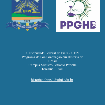
Universidade Federal do Piauí - UFPI
Programa de Pós-Graduação em História do
Brasil
Campus Ministro Petrônio Portella
Teresina - Piauí
historiadobrasil@ufpi.edu.br