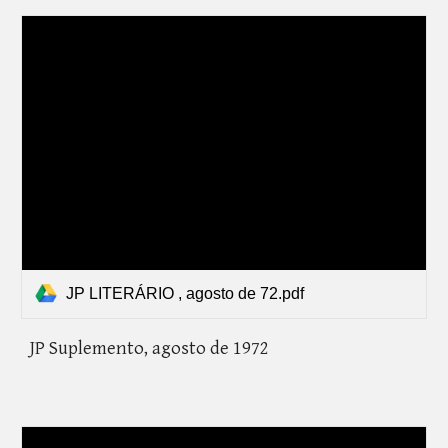
JP LITERÁRIO , agosto de 72.pdf
JP Suplemento,
agosto de 1972