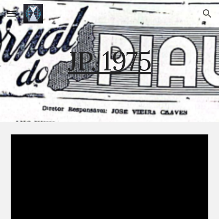
Skip to main content
Skip to navigation
JP. 1975