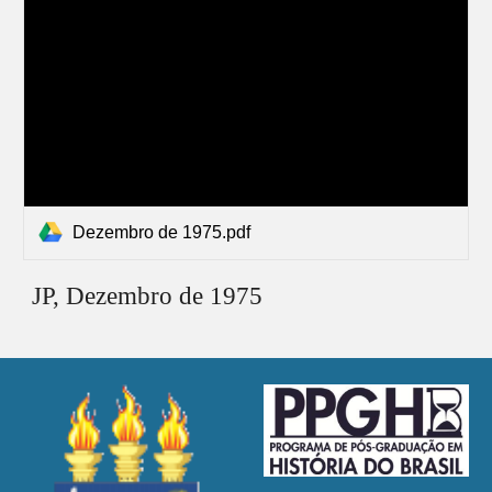
Dezembro de 1975.pdf
JP, Dezembro de 1975