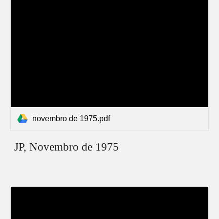
novembro de 1975.pdf
JP,
Novembro
de 1975