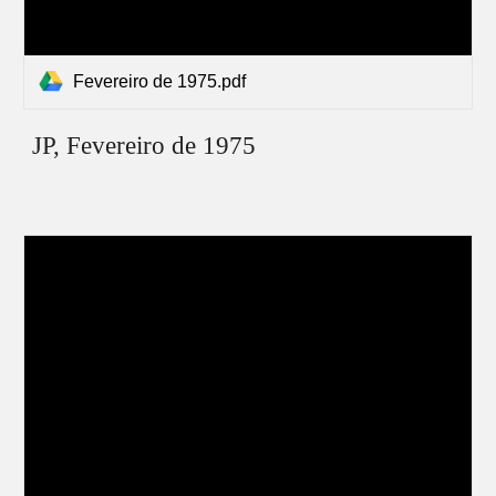
Fevereiro de 1975.pdf
JP,
Fevereiro
de 1975