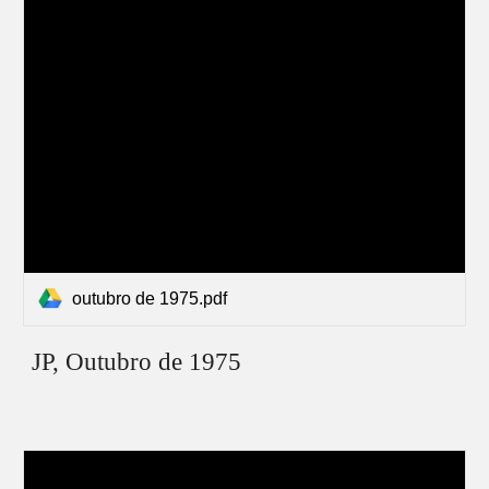
outubro de 1975.pdf
JP,
Outubro
de 1975