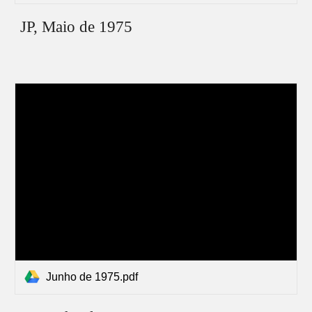
JP,
Maio
de 1975
Junho de 1975.pdf