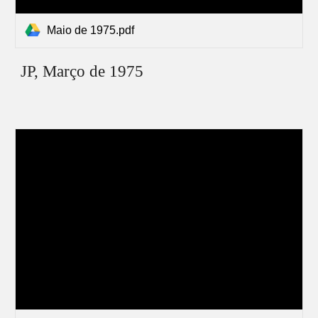
Maio de 1975.pdf
JP,
Março
de 1975