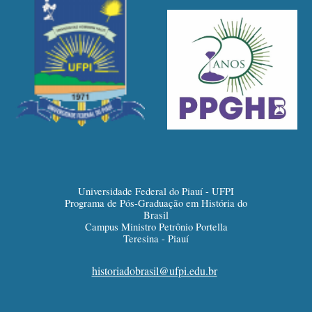
Universidade Federal do Piauí - UFPI
Programa de Pós-Graduação em História do
Brasil
Campus Ministro Petrônio Portella
Teresina - Piauí
historiadobrasil@ufpi.edu.br