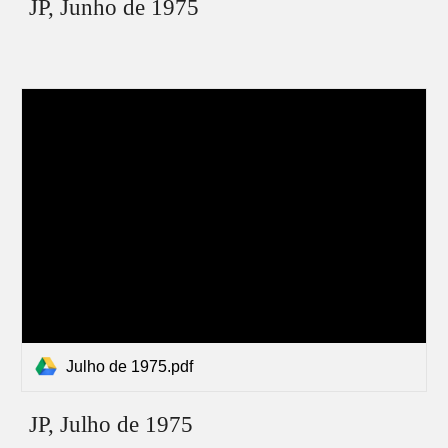
JP,
Junho
de 1975
Julho de 1975.pdf
JP,
Julho
de 1975