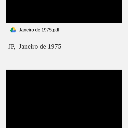
Janeiro de 1975.pdf
JP, Janeiro de 1975