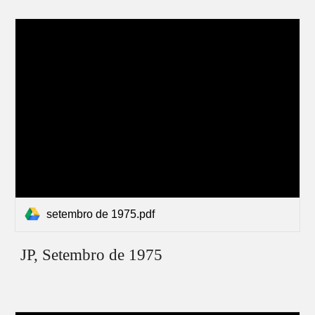
setembro de 1975.pdf
JP,
Setembro
de 1975