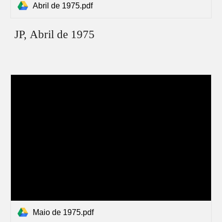
Abril de 1975.pdf
JP,
Abril
de 1975
Maio de 1975.pdf