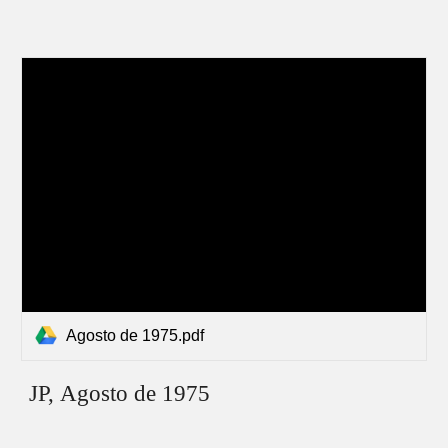
Agosto de 1975.pdf
JP,
Agosto
de 1975