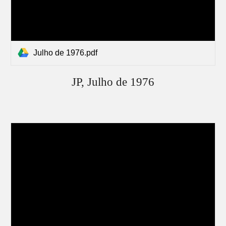
Julho de 1976.pdf
JP, Julho de 1976