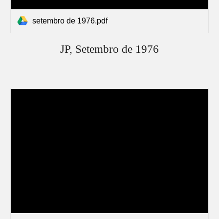
setembro de 1976.pdf
JP,
Setembro
de 1976