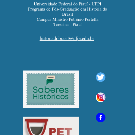
Universidade Federal do Piauí - UFPI
Programa de Pós-Graduação em História do
Brasil
Campus Ministro Petrônio Portella
Teresina - Piauí
historiadobrasil@ufpi.edu.br