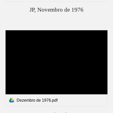
JP,
Novembro
de 1976
Dezembro de 1976.pdf