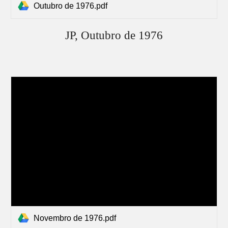
Outubro de 1976.pdf
JP,
Outubro
de 1976
Novembro de 1976.pdf