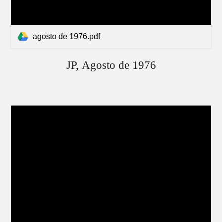
agosto de 1976.pdf
JP,
Agosto
de 1976