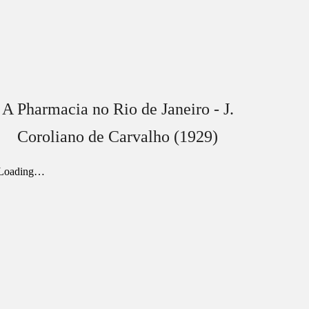
A Pharmacia no Rio de Janeiro - J.
Coroliano de Carvalho (1929)