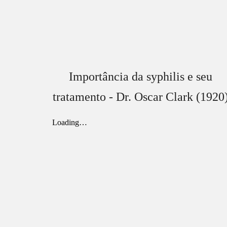
Importância da syphilis e seu
tratamento - Dr. Oscar Clark (1920