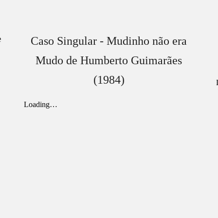
e
Caso Singular - Mudinho não era
Mudo de Humberto Guimarães
(1984)