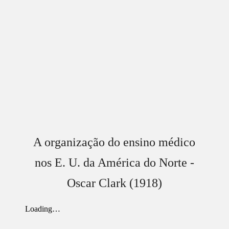
A organização do ensino médico
nos E. U. da América do Norte -
Oscar Clark (1918)