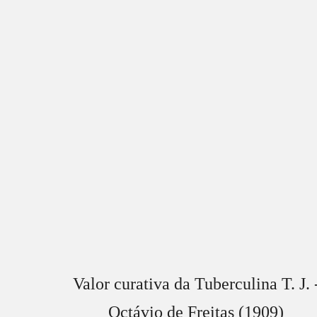
Valor curativa da Tuberculina T. J. 
Octávio de Freitas (1909)