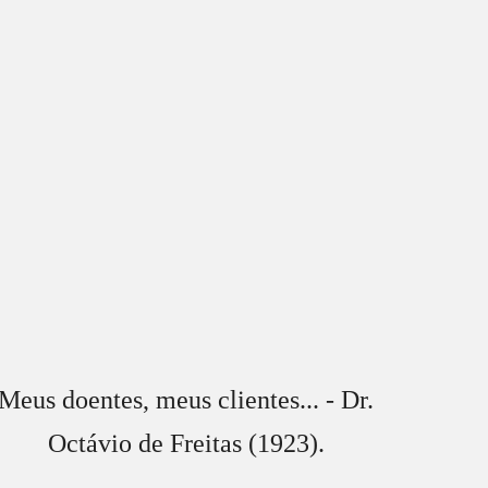
Meus doentes, meus clientes... - Dr.
Octávio de Freitas (1923).