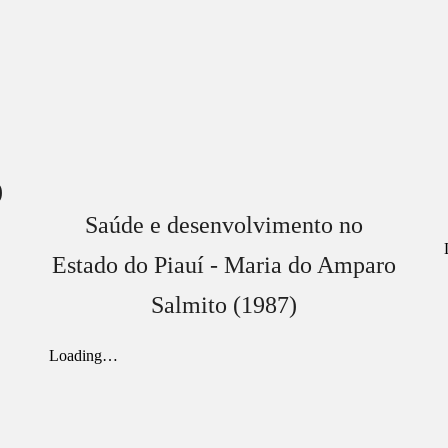
)
Saúde e desenvolvimento no
Estado do Piauí - Maria do Amparo
Salmito (1987)