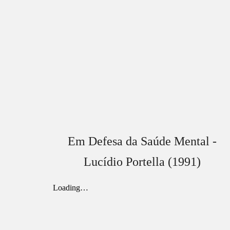
Em Defesa da Saúde Mental -
Lucídio Portella (1991)