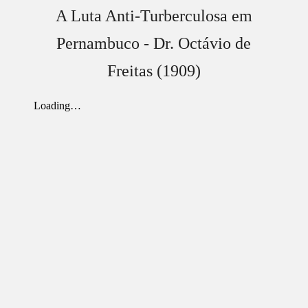
A Luta Anti-Turberculosa em
Pernambuco - Dr. Octávio de
Freitas (1909)