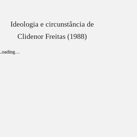
Ideologia e circunstância de
Clidenor Freitas (1988)