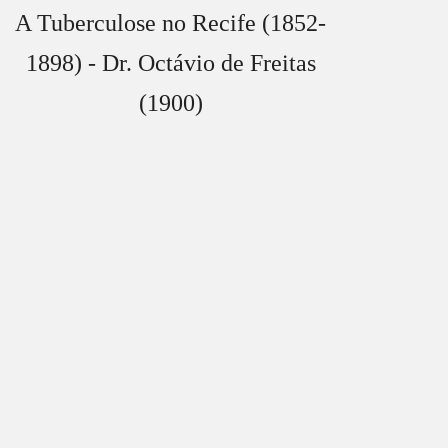
A Tuberculose no Recife (1852-
1898) - Dr. Octávio de Freitas
(1900)