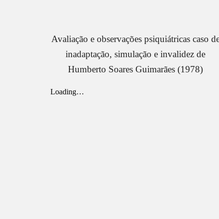
Avaliação e observações psiquiátricas caso d
inadaptação, simulação e invalidez de
Humberto Soares Guimarães (1978)