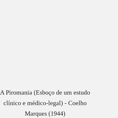
A Piromania (Esboço de um estudo
clínico e médico-legal) - Coelho
Marques (1944)