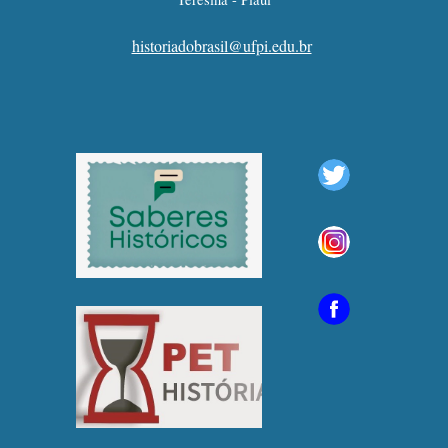
historiadobrasil@ufpi.edu.br