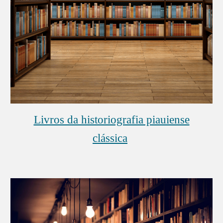
Livros da historiografia piauiense
clássica