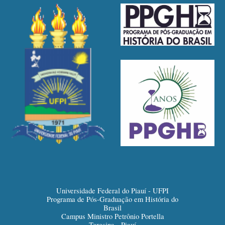
Universidade Federal do Piauí - UFPI
Programa de Pós-Graduação em História do
Brasil
Campus Ministro Petrônio Portella
Teresina - Piauí