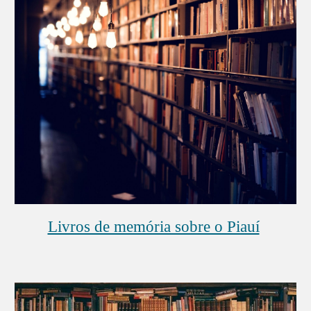
Livros de memória sobre o Piauí