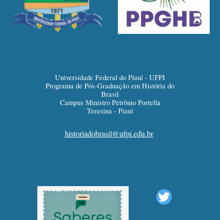
Universidade Federal do Piauí - UFPI
Programa de Pós-Graduação em História do
Brasil
Campus Ministro Petrônio Portella
Teresina - Piauí
historiadobrasil@ufpi.edu.br