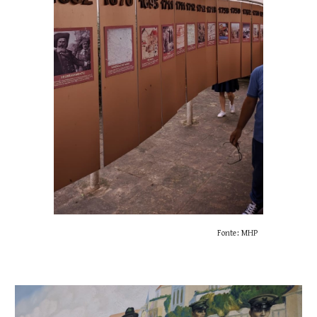
Fonte: MHP