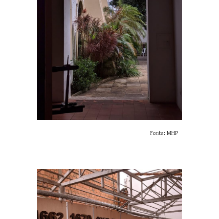
Fonte: MHP