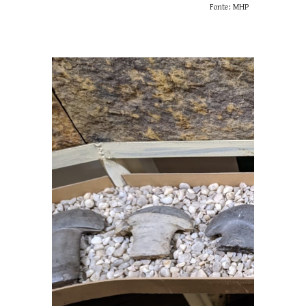
Fonte: MHP