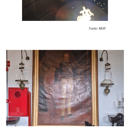
Fonte: MHP