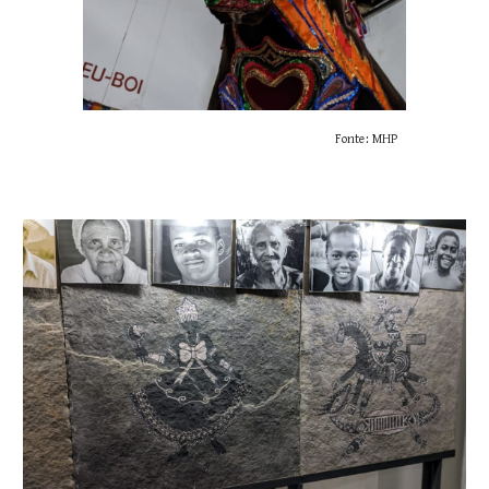
Fonte: MHP