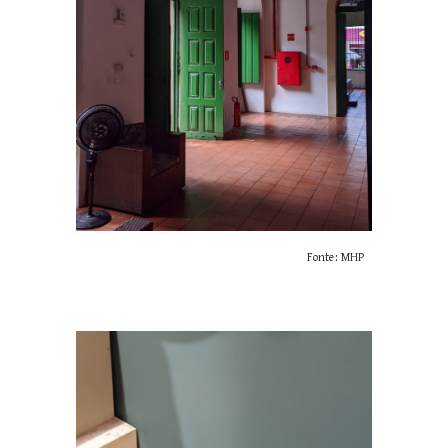
Fonte: MHP