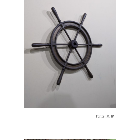
Fonte: MHP