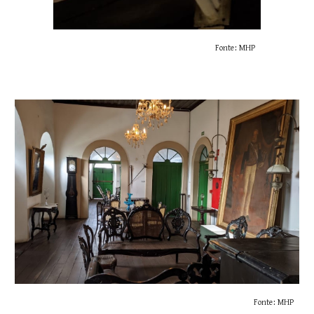
Fonte: MHP
Fonte: MHP