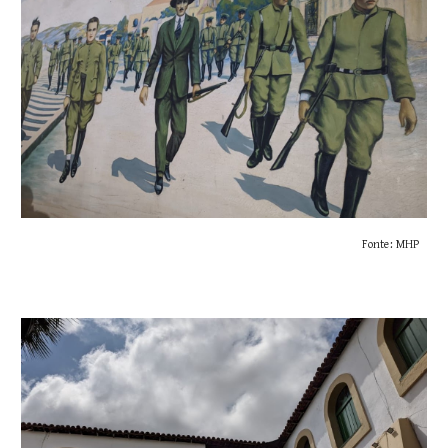
Fonte: MHP