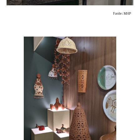
Fonte: MHP