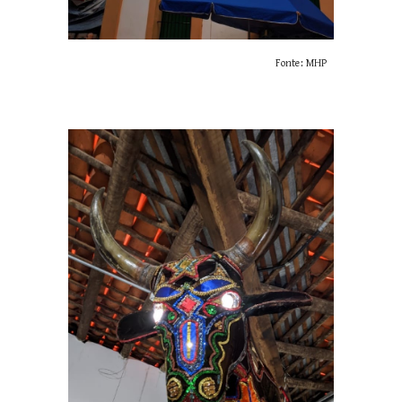
Fonte: MHP