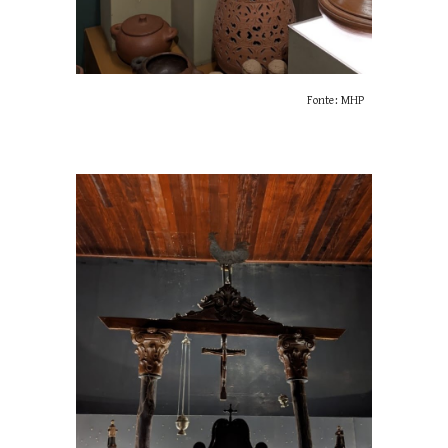
Fonte: MHP