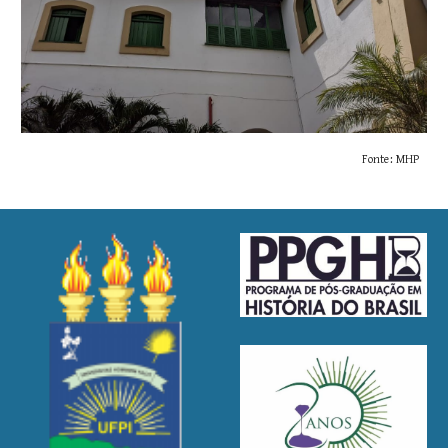
Fonte: MHP