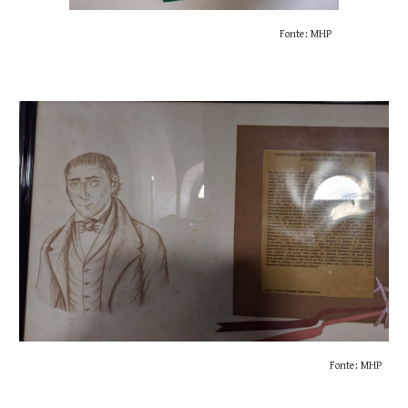
Fonte: MHP
Fonte: MHP