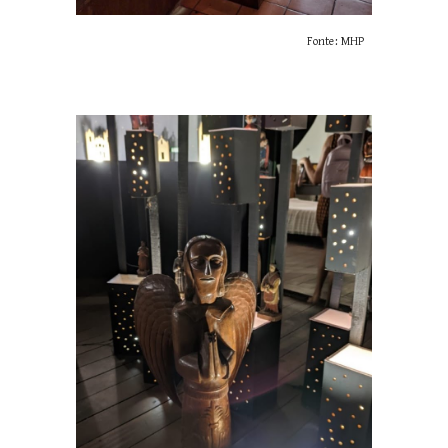
Fonte: MHP