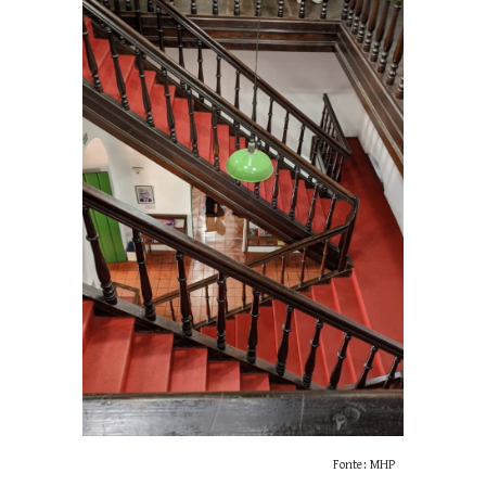
Fonte: MHP