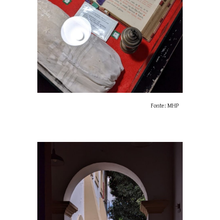
Fonte: MHP