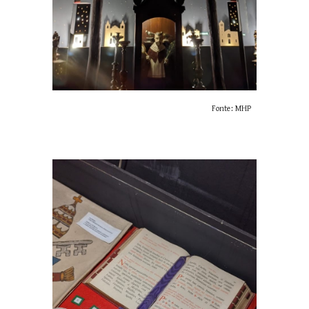
Fonte: MHP