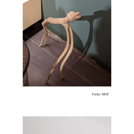
Fonte: MHP